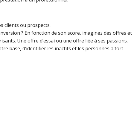
s clients ou prospects.
onversion ? En fonction de son score, imaginez des offres et
sants. Une offre d’essai ou une offre liée à ses passions.
 base, d’identifier les inactifs et les personnes à fort