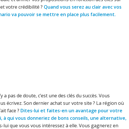
et votre crédibilité ?
Quand vous serez au clair avec vos
n
ario va pouvoir se mettre en place plus facilement.
’y a pas de doute, c’est une des clés du succès. Vous
s écrivez. Son dernier achat sur votre site ? La région où
ait face ?
Dites-lui et faites-en un avantage pour votre
, à qui vous donneriez de bons conseils, une alternative,
es-lui que vous vous intéressez à elle. Vous gagnerez en