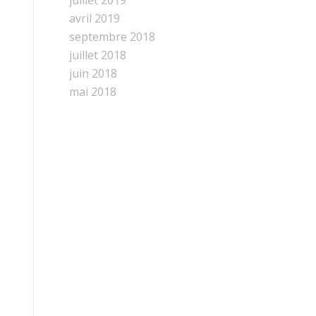
juillet 2019
avril 2019
septembre 2018
juillet 2018
juin 2018
mai 2018