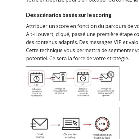
Des scénarios basés sur le scoring
Attribuer un score en fonction du parcours de vo
A t-il ouvert, cliqué, passé une première étape c
des contenus adaptés. Des messages VIP et valori
Cette technique vous permettra de segmenter votre
potentiel. Ce sera la force de votre stratégie.