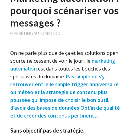
pourquoi scénariser vos
messages ?
MARKETING AUTOMATION
On ne parle plus que de ça et les solutions open
source ne cessent de voir le jour ; le
marketing
automation
est dans toutes les bouches des
spécialistes du domaine.
Pas simple de s’y
retrouver entre le simple trigger anniversaire
ou météo et la stratégie de contenu plus
poussée qui impose de choisir le bon outil,
d’avoir des bases de données Opt’in de qualité
et de créer des contenus pertinents.
Sans objectif pas de stratégie.