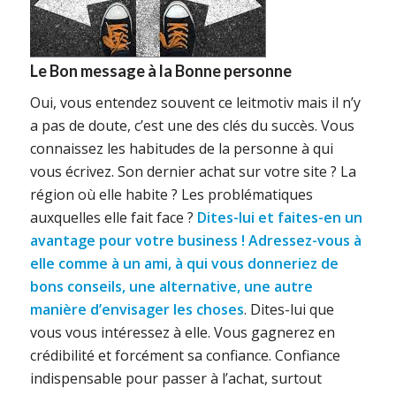
Le Bon message à la Bonne personne
Oui, vous entendez souvent ce leitmotiv mais il n’y
a pas de doute, c’est une des clés du succès. Vous
connaissez les habitudes de la personne à qui
vous écrivez. Son dernier achat sur votre site ? La
région où elle habite ? Les problématiques
auxquelles elle fait face ?
Dites-lui et faites-en un
avantage pour votre business ! Adressez-vous à
elle comme à un ami, à qui vous donneriez de
bons conseils, une alternative, une autre
manière d’envisager les choses
. Dites-lui que
vous vous intéressez à elle. Vous gagnerez en
crédibilité et forcément sa confiance. Confiance
indispensable pour passer à l’achat, surtout