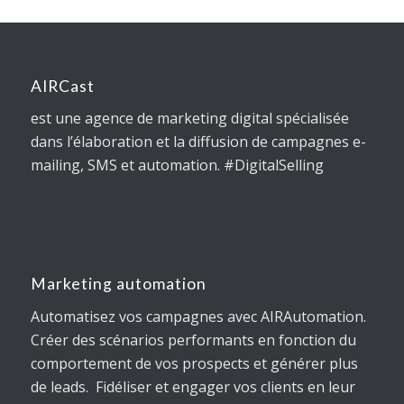
AIRCast
est une agence de marketing digital spécialisée
dans l’élaboration et la diffusion de campagnes e-
mailing, SMS et automation. #DigitalSelling
Marketing automation
Automatisez vos campagnes avec AIRAutomation.
Créer des scénarios performants en fonction du
comportement de vos prospects et générer plus
de leads. Fidéliser et engager vos clients en leur