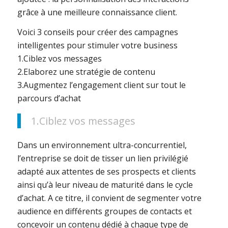
grâce à une meilleure connaissance client.
Voici 3 conseils pour créer des campagnes
intelligentes pour stimuler votre business
1.Ciblez vos messages
2.Elaborez une stratégie de contenu
3.Augmentez l’engagement client sur tout le
parcours d’achat
1.Ciblez vos messages
Dans un environnement ultra-concurrentiel,
l’entreprise se doit de tisser un lien privilégié
adapté aux attentes de ses prospects et clients
ainsi qu’à leur niveau de maturité dans le cycle
d’achat. A ce titre, il convient de segmenter votre
audience en différents groupes de contacts et
concevoir un contenu dédié à chaque type de