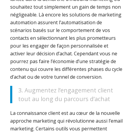
souhaitez tout simplement un gain de temps non
négligeable. Là encore les solutions de marketing
automation assurent l’automatisation de
scénarios basés sur le comportement de vos
contacts en sélectionnant les plus prometteurs
pour les engager de façon personnalisée et
activer leur décision d’achat. Cependant vous ne
pourrez pas faire l’économie d’une stratégie de
contenu qui couvre les différentes phases du cycle
d’achat ou de votre tunnel de conversion.
3. Augmentez l’engagement client
tout au long du parcours d’achat
La connaissance client est au cœur de la nouvelle
approche marketing qui révolutionne aussi l’email
marketing. Certains outils vous permettent