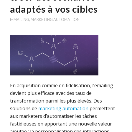
adaptés à vos cibles
E-MAILING
,
MARKETING AUTOMATION
En acquisition comme en fidélisation, l’emailing
devient plus efficace avec des taux de
transformation parmi les plus élevés. Des
solutions de
marketing automation
permettent
aux marketers d’automatiser les tâches
fastidieuses en apportant une nouvelle valeur
ajoutée : la personnalisation des interactions