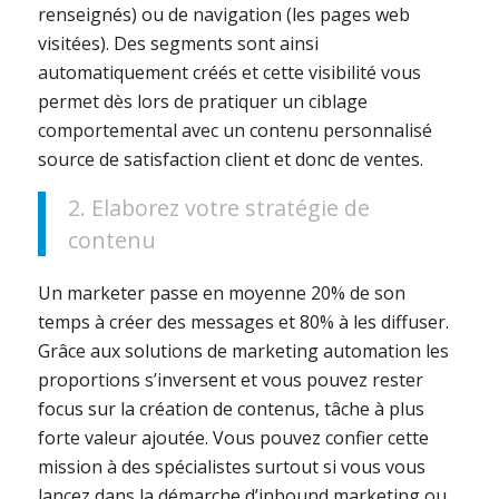
renseignés) ou de navigation (les pages web
visitées). Des segments sont ainsi
automatiquement créés et cette visibilité vous
permet dès lors de pratiquer un ciblage
comportemental avec un contenu personnalisé
source de satisfaction client et donc de ventes.
2. Elaborez votre stratégie de
contenu
Un marketer passe en moyenne 20% de son
temps à créer des messages et 80% à les diffuser.
Grâce aux solutions de marketing automation les
proportions s’inversent et vous pouvez rester
focus sur la création de contenus, tâche à plus
forte valeur ajoutée. Vous pouvez confier cette
mission à des spécialistes surtout si vous vous
lancez dans la démarche d’inbound marketing ou