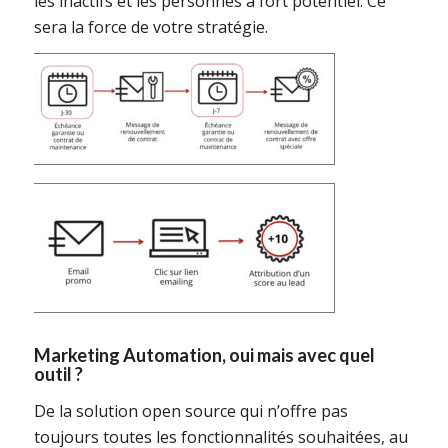
les inactifs et les personnes à fort potentiel. Ce
sera la force de votre stratégie.
Marketing Automation, oui mais avec quel
outil ?
De la solution open source qui n’offre pas
toujours toutes les fonctionnalités souhaitées, au