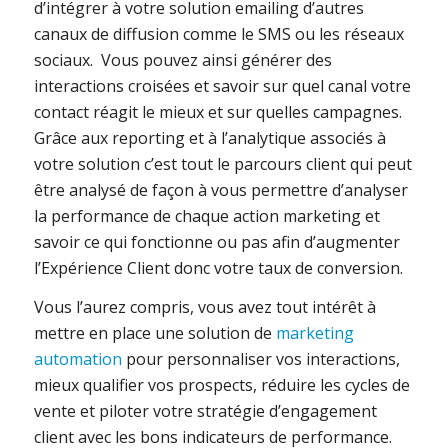
d’intégrer à votre solution emailing d’autres
canaux de diffusion comme le SMS ou les réseaux
sociaux. Vous pouvez ainsi générer des
interactions croisées et savoir sur quel canal votre
contact réagit le mieux et sur quelles campagnes.
Grâce aux reporting et à l’analytique associés à
votre solution c’est tout le parcours client qui peut
être analysé de façon à vous permettre d’analyser
la performance de chaque action marketing et
savoir ce qui fonctionne ou pas afin d’augmenter
l’Expérience Client donc votre taux de conversion.
Vous l’aurez compris, vous avez tout intérêt à
mettre en place une solution de
marketing
automation
pour personnaliser vos interactions,
mieux qualifier vos prospects, réduire les cycles de
vente et piloter votre stratégie d’engagement
client avec les bons indicateurs de performance.