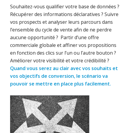
Souhaitez-vous qualifier votre base de données ?
Récupérer des informations déclaratives ? Suivre
vos prospects et analyser leurs parcours dans
l’ensemble du cycle de vente afin de ne perdre
aucune opportunité ? Partir d’une offre
commerciale globale et affiner vos propositions
en fonction des clics sur l’un ou l’autre bouton ?
Améliorer votre visibilité et votre crédibilité ?
Quand vous serez au clair avec vos souhaits et
vos objectifs de conversion, le scén
ario va
pouvoir se mettre en place plus facilement.