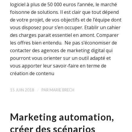
logiciel à plus de 50 000 euros l’année, le marché
foisonne de solutions. Il est clair que tout dépend
de votre projet, de vos objectifs et de l’équipe dont
vous disposez pour s’en occuper. Etablir un cahier
des charges parait essentiel en amont. Comparer
les offres bien entendu. Ne pas s’économiser de
contacter des agences de marketing digital qui
pourront vous orienter sur un outil adapté et
vous apporter leur savoir-faire en terme de
création de contenu
/
15 JUIN 2018
PAR
MARIE BRECH
Marketing automation,
créer des scénarios