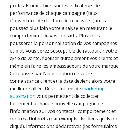
profils. Etudiez bien sûr les indicateurs de
performance de chaque campagne (taux
d’ouverture, de clic, taux de réactivité…) mais
poussez plus loin votre analyse en mesurant le
comportement de vos contacts. Plus vous
pousserez la personnalisation de vos campagnes
et plus vous serez susceptible de raccourcir votre
cycle de vente, fidéliser durablement vos clients et
même en faire les ambassadeurs de votre marque.
Cela passe par l’amélioration de votre
connaissance client et la data devient alors votre
meilleure alliée. Des solutions de
marketing
automation
vous permettent de collecter
facilement à chaque nouvelle campagne de
l’information sur vos contacts : comportement et
centres d’intérêts (par exemple : les liens qu’ils ont
cliqué), informations déclaratives (les formulaires