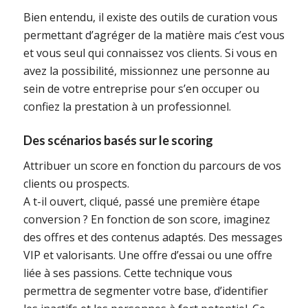
Bien entendu, il existe des outils de curation vous
permettant d’agréger de la matière mais c’est vous
et vous seul qui connaissez vos clients. Si vous en
avez la possibilité, missionnez une personne au
sein de votre entreprise pour s’en occuper ou
confiez la prestation à un professionnel.
Des scénarios basés sur le scoring
Attribuer un score en fonction du parcours de vos
clients ou prospects.
A t-il ouvert, cliqué, passé une première étape
conversion ? En fonction de son score, imaginez
des offres et des contenus adaptés. Des messages
VIP et valorisants. Une offre d’essai ou une offre
liée à ses passions. Cette technique vous
permettra de segmenter votre base, d’identifier