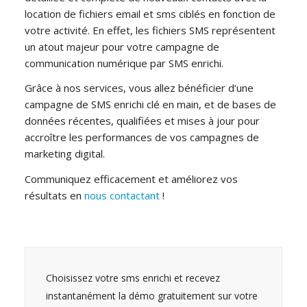
location de fichiers email et sms ciblés en fonction de
votre activité. En effet, les fichiers SMS représentent
un atout majeur pour votre campagne de
communication numérique par SMS enrichi.
Grâce à nos services, vous allez bénéficier d’une
campagne de SMS enrichi clé en main, et de bases de
données récentes, qualifiées et mises à jour pour
accroître les performances de vos campagnes de
marketing digital.
Communiquez efficacement et améliorez vos
résultats en
nous contactant
!
Choisissez votre sms enrichi et recevez
instantanément la démo gratuitement sur votre