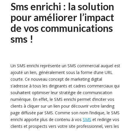
Sms enrichi : la solution
pour améliorer l’impact
de vos communications
sms !
Un SMS enrichi représente un SMS commercial auquel est
ajouté un lien, généralement sous la forme d’une URL
courte. Ce nouveau concept de marketing digital
s’adresse à tous les dirigeants et cadres commerciaux qui
souhaitent optimiser leur stratégie de communication
numérique. En effet, le SMS enrichi permet d’inciter vos
clients à cliquer sur un lien pour découvrir votre landing
page diffusée par SMS. Comme son nom l’indique, le SMS
enrichi apporte plus de contenu à vos
SMS
et redirige vos
clients et prospects vers votre site professionnel, vers les