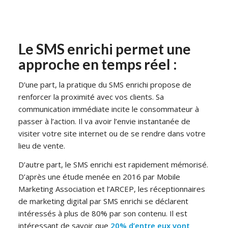
Le SMS enrichi permet une
approche en temps réel :
D’une part, la pratique du SMS enrichi propose de
renforcer la proximité avec vos clients. Sa
communication immédiate incite le consommateur à
passer à l’action. Il va avoir l’envie instantanée de
visiter votre site internet ou de se rendre dans votre
lieu de vente.
D’autre part, le SMS enrichi est rapidement mémorisé.
D’après une étude menée en 2016 par Mobile
Marketing Association et l’ARCEP, les réceptionnaires
de marketing digital par SMS enrichi se déclarent
intéressés à plus de 80% par son contenu. Il est
intéressant de savoir que
20% d’entre eux vont