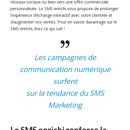
réseaux sociaux ou bien vers une offre commerciale
personnalisée. Le SMS enrichi vous propose de prolonger
l’expérience d’échange interactif avec votre clientèle et
d’augmenter vos ventes. Pour en savoir davantage sur le
SMS enrichi, lisez ce qui suit !
Les campagnes de
communication numérique
surfent
sur la tendance du SMS
Marketing
Le SMS enrichi renforce la