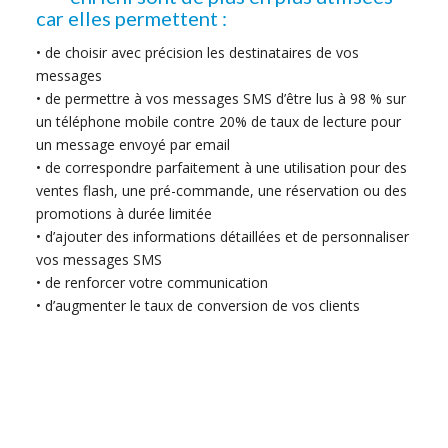
car elles permettent :
• de choisir avec précision les destinataires de vos
messages
• de permettre à vos messages SMS d’être lus à 98 % sur
un téléphone mobile contre 20% de taux de lecture pour
un message envoyé par email
• de correspondre parfaitement à une utilisation pour des
ventes flash, une pré-commande, une réservation ou des
promotions à durée limitée
• d’ajouter des informations détaillées et de personnaliser
vos messages SMS
• de renforcer votre communication
• d’augmenter le taux de conversion de vos clients