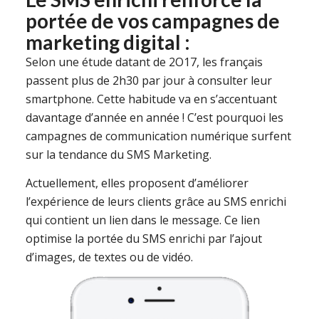
portée de vos campagnes de
marketing digital :
Selon une étude datant de 2O17, les français
passent plus de 2h30 par jour à consulter leur
smartphone. Cette habitude va en s’accentuant
davantage d’année en année ! C’est pourquoi les
campagnes de communication numérique surfent
sur la tendance du SMS Marketing.
Actuellement, elles proposent d’améliorer
l’expérience de leurs clients grâce au SMS enrichi
qui contient un lien dans le message. Ce lien
optimise la portée du SMS enrichi par l’ajout
d’images, de textes ou de vidéo.