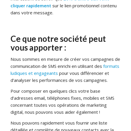
cliquer rapidement
sur le lien promotionnel contenu
dans votre message.
Ce que notre société peut
vous apporter :
Nous sommes en mesure de créer vos campagnes de
communication de SMS enrichi en utilisant des
formats
ludiques et engageants
pour vous différencier et
d’analyser les performances de vos campagnes.
Pour composer en quelques clics votre base
d’adresses email, téléphones fixes, mobiles et SMS
concernant toutes vos opérations de marketing
digital, nous pouvons vous aider également !
Nous pouvons rapidement vous fournir une liste
détaillée et complète de nouveaux contacts avec la