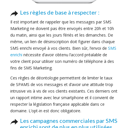
Les règles de base à respecter :
Il est important de rappeler que les messages par SMS
Marketing ne doivent pas être envoyés entre 20h et 10h
du matin, ainsi que les jours fériés et les dimanches. De
même, un lien de désinscription doit figurer dans chaque
SMS enrichi envoyé à vos clients. Bien sûr, l’envoi de
SMS
enrichi
nécessite d’avoir obtenu l’accord préalable de
votre client pour utiliser son numéro de téléphone à des
fins de SMS Marketing.
Ces règles de déontologie permettent de limiter le taux
de SPAMS de vos messages et d’avoir une attitude trop
intrusive vis à vis de vos clients existants. Ces derniers ont
un rapport intime avec leur smartphone et il convient de
respecter la législation française applicable dans ce
domaine. L’opt-in est donc obligatoire.
Les campagnes commerciales par SMS
enrichi sont de plus en plus utilisées