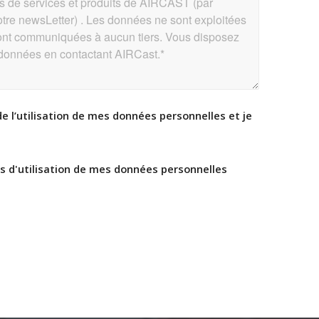
de l’utilisation de mes données personnelles et je
ns d'utilisation de mes données personnelles