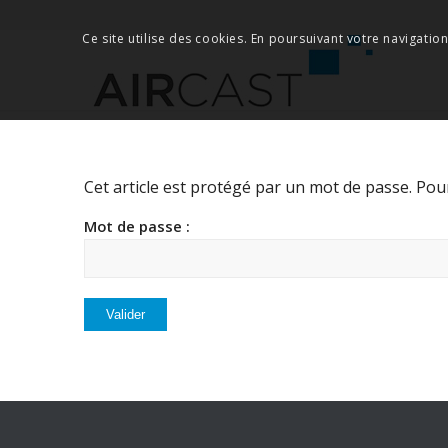
Ce site utilise des cookies. En poursuivant votre navigation
Cet article est protégé par un mot de passe. Pour 
Mot de passe :