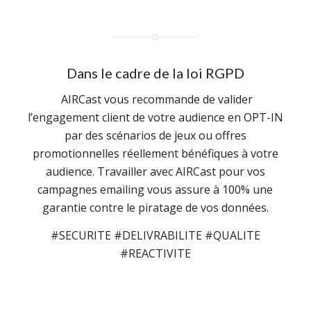
Dans le cadre de la loi RGPD
AIRCast vous recommande de valider
l’engagement client de votre audience en OPT-IN
par des scénarios de jeux ou offres
promotionnelles réellement bénéfiques à votre
audience. Travailler avec AIRCast pour vos
campagnes emailing vous assure à 100% une
garantie contre le piratage de vos données.
#SECURITE #DELIVRABILITE #QUALITE
#REACTIVITE