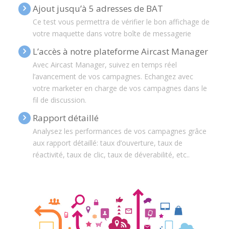
Ajout jusqu’à 5 adresses de BAT
Ce test vous permettra de vérifier le bon affichage de
votre maquette dans votre boîte de messagerie
L’accès à notre plateforme Aircast Manager
Avec Aircast Manager, suivez en temps réel
l’avancement de vos campagnes. Echangez avec
votre marketer en charge de vos campagnes dans le
fil de discussion.
Rapport détaillé
Analysez les performances de vos campagnes grâce
aux rapport détaillé: taux d’ouverture, taux de
réactivité, taux de clic, taux de déverabilité, etc..