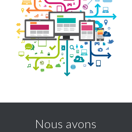
Nous avons