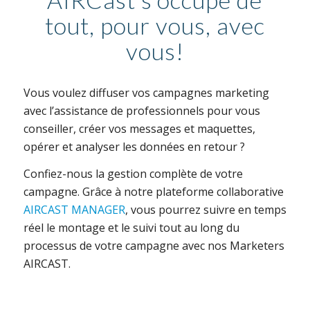
tout, pour vous, avec
vous!
Vous voulez diffuser vos campagnes marketing
avec l’assistance de professionnels pour vous
conseiller, créer vos messages et maquettes,
opérer et analyser les données en retour ?
Confiez-nous la gestion complète de votre
campagne. Grâce à notre plateforme collaborative
AIRCAST MANAGER
, vous pourrez suivre en temps
réel le montage et le suivi tout au long du
processus de votre campagne avec nos Marketers
AIRCAST.