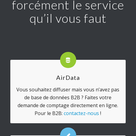
forcément le service
qu’il vous faut
AirData
Vous souhaitez diffuser mais vous n’avez pas
de base de données B2B ? Faites votre
demande de comptage directement en ligne.
Pour le B2B:
contactez-nous
!