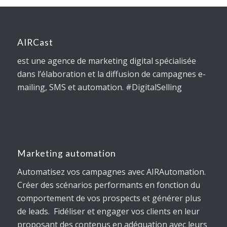
AIRCast
est une agence de marketing digital spécialisée
dans l’élaboration et la diffusion de campagnes e-
mailing, SMS et automation. #DigitalSelling
Marketing automation
Automatisez vos campagnes avec AIRAutomation.
Créer des scénarios performants en fonction du
comportement de vos prospects et générer plus
de leads. Fidéliser et engager vos clients en leur
proposant des contenus en adéquation avec leurs