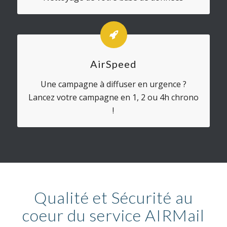
AirSpeed
Une campagne à diffuser en urgence ?
Lancez votre campagne en 1, 2 ou 4h chrono
!
Qualité et Sécurité au
coeur du service AIRMail