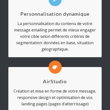
Personnalisation dynamique
La personnalisation du contenu de votre
message emailing permet de mieux engager
votre cible selon différents critères de
segmentation: données en base, situation
géographique.
AirStudio
Création et mise en forme de votre message,
responsive design et optimisation de vos
landing pages (pages d’atterrissage)