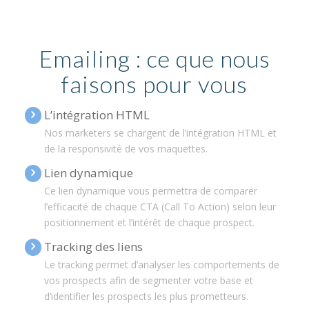
Emailing : ce que nous
faisons pour vous
L’intégration HTML
Nos marketers se chargent de l’intégration HTML et
de la responsivité de vos maquettes.
Lien dynamique
Ce lien dynamique vous permettra de comparer
l’efficacité de chaque CTA (Call To Action) selon leur
positionnement et l’intérêt de chaque prospect.
Tracking des liens
Le tracking permet d’analyser les comportements de
vos prospects afin de segmenter votre base et
d’identifier les prospects les plus prometteurs.