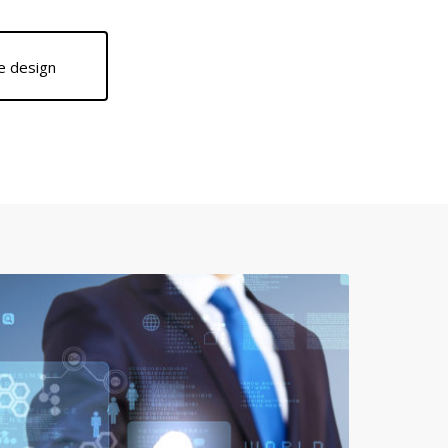
de design