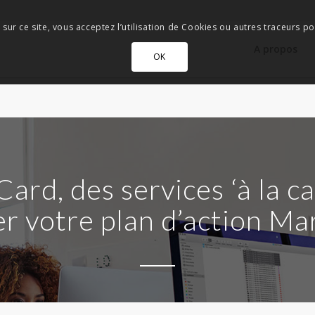
 sur ce site, vous acceptez l’utilisation de Cookies ou autres traceurs pou
A propos
OK
Card, des services ‘à la ca
r votre plan d’action Mar