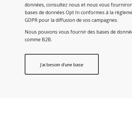
données, consultez nous et nous vous fourniron
bases de données Opt In conformes à la règlem
GDPR pour la diffusion de vos campagnes.
Nous pouvons vous fournir des bases de donné
comme B2B.
J‘ai besoin d’une base