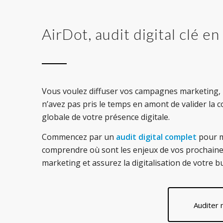
AirDot, audit digital clé e
Vous voulez diffuser vos campagnes marketing,
n’avez pas pris le temps en amont de valider la 
globale de votre présence digitale.
Commencez par un
audit digital complet
pour 
comprendre où sont les enjeux de vos prochai
marketing et assurez la digitalisation de votre b
Auditer 