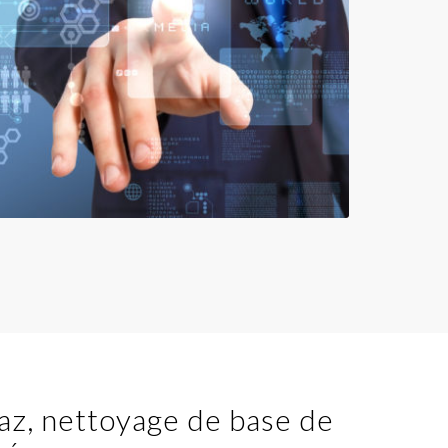
az, nettoyage de base de